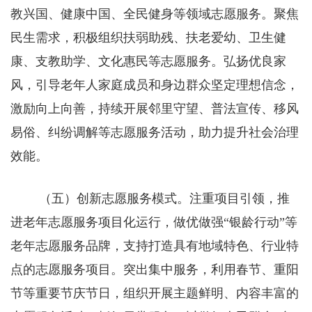
教兴国、健康中国、全民健身等领域志愿服务。聚焦
民生需求，积极组织扶弱助残、扶老爱幼、卫生健
康、支教助学、文化惠民等志愿服务。弘扬优良家
风，引导老年人家庭成员和身边群众坚定理想信念，
激励向上向善，持续开展邻里守望、普法宣传、移风
易俗、纠纷调解等志愿服务活动，助力提升社会治理
效能。
（五）创新志愿服务模式。注重项目引领，推
进老年志愿服务项目化运行，做优做强“银龄行动”等
老年志愿服务品牌，支持打造具有地域特色、行业特
点的志愿服务项目。突出集中服务，利用春节、重阳
节等重要节庆节日，组织开展主题鲜明、内容丰富的