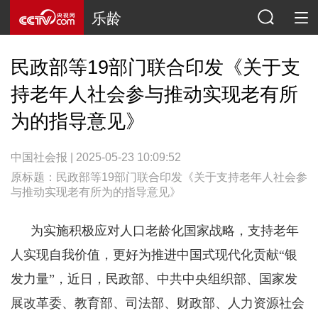
乐龄
民政部等19部门联合印发《关于支
持老年人社会参与推动实现老有所
为的指导意见》
中国社会报 | 2025-05-23 10:09:52
原标题：民政部等19部门联合印发《关于支持老年人社会参
与推动实现老有所为的指导意见》
为实施积极应对人口老龄化国家战略，支持老年
人实现自我价值，更好为推进中国式现代化贡献“银
发力量”，近日，民政部、中共中央组织部、国家发
展改革委、教育部、司法部、财政部、人力资源社会