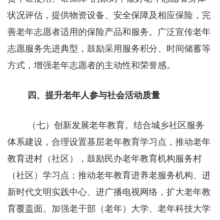
状况评估，提供物资设备、安全保障及相应保险，完
善老年志愿者适用的保险产品和服务。广泛宣传老年
志愿服务先进典型，鼓励采用服务积分、时间储蓄等
方式，增强老年志愿者的主动性和荣誉感。
四、提升老年人参与社会活动质量
（七）创新发展老年教育。结合城乡社区服务
体系建设，合理设置基层老年教育学习点，推动老年
教育进村（社区），鼓励民办老年教育机构服务村
（社区）学习点；推动老年教育进养老服务机构、进
新时代文明实践中心、进广播电视网络，扩大老年教
育覆盖面。加强老干部（老年）大学、老年科技大学