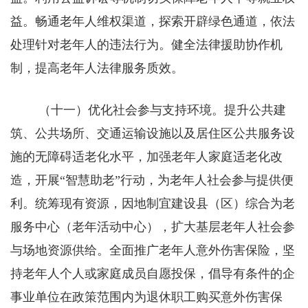
益。畅通老年人维权渠道，探索开辟绿色通道，依法
处理针对老年人的违法行为。健全法律援助协作机
制，提高老年人法律服务质效。
（十一）优化社会参与支持环境。提升公共建
筑、公共场所、交通运输设施以及居住区公共服务设
施的无障碍适老化水平，加强老年人家庭适老化改
造，开展“智慧助老”行动，为老年人社会参与提供便
利。统筹现有资源，因地制宜建设县（区）综合为老
服务中心（老年活动中心），扩大基层老年人社会参
与场地资源供给。全面推广老年人意外伤害保险，坚
持老年人个人或家庭成员自愿投保，倡导有条件的企
事业单位在政策范围内为退休职工购买意外伤害保