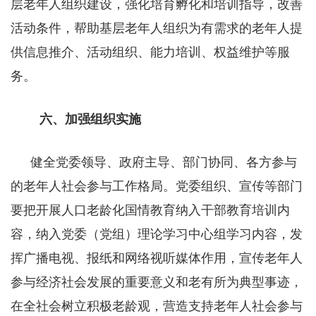
层老年人组织建设，强化培育孵化和培训指导，改善
活动条件，帮助基层老年人组织为有需求的老年人提
供信息推介、活动组织、能力培训、权益维护等服
务。
六、加强组织实施
健全党委领导、政府主导、部门协同、各方参与
的老年人社会参与工作格局。党委组织、宣传等部门
要把开展人口老龄化国情教育纳入干部教育培训内
容，纳入党委（党组）理论学习中心组学习内容，发
挥广播电视、报纸和网络视听媒体作用，宣传老年人
参与经济社会发展的重要意义和老有所为典型事迹，
在全社会树立积极老龄观，营造支持老年人社会参与