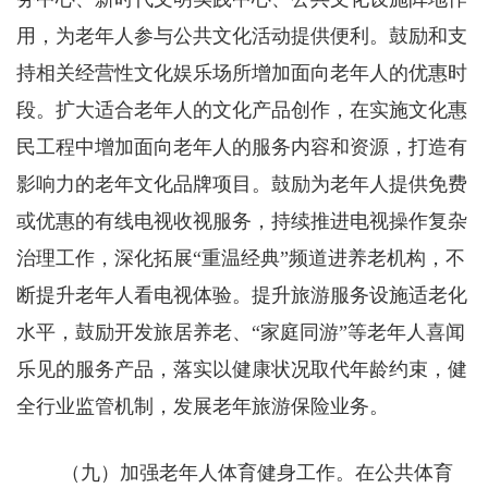
用，为老年人参与公共文化活动提供便利。鼓励和支
持相关经营性文化娱乐场所增加面向老年人的优惠时
段。扩大适合老年人的文化产品创作，在实施文化惠
民工程中增加面向老年人的服务内容和资源，打造有
影响力的老年文化品牌项目。鼓励为老年人提供免费
或优惠的有线电视收视服务，持续推进电视操作复杂
治理工作，深化拓展“重温经典”频道进养老机构，不
断提升老年人看电视体验。提升旅游服务设施适老化
水平，鼓励开发旅居养老、“家庭同游”等老年人喜闻
乐见的服务产品，落实以健康状况取代年龄约束，健
全行业监管机制，发展老年旅游保险业务。
（九）加强老年人体育健身工作。在公共体育