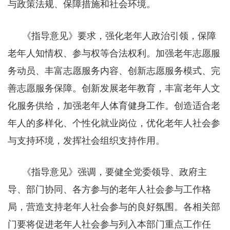
与政策法规、保障措施和社会环境。
《指导意见》要求，强化老年人政治引领，保障
老年人知情权、参与权等合法权利。加强老年志愿服
务动员、丰富志愿服务内容、创新志愿服务模式、完
善志愿服务保障。创新发展老年教育，丰富老年人文
化服务供给，加强老年人体育健身工作。创造适合老
年人的多样化、个性化就业岗位，优化老年人社会参
与支持环境，发挥社会组织支持作用。
《指导意见》强调，要健全党委领导、政府主
导、部门协同、各方参与的老年人社会参与工作格
局，营造支持老年人社会参与的良好氛围。各相关部
门要将促进老年人社会参与列入本部门重点工作任