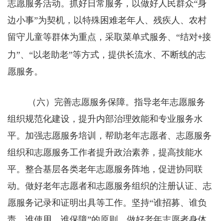
志愿服务活动。抓好日常服务，以做好人民群众“身
边小事”为契机，以特殊困难老年人、残疾人、农村
留守儿童等群体为重点，采取菜单式服务、“结对
接
+
力”、“以老助老”等方式，提供长流水、不断线的志
愿服务。
（六）完善志愿服务保障。指导老年志愿服务
组织规范化建设，提升内部治理效能和专业服务水
平。加强志愿服务培训，帮助老年志愿者、志愿服务
组织和志愿服务工作者提升政治素养，提高技能水
平。整合基层各类老年志愿服务阵地，促进协同联
动。做好老年志愿者和志愿服务组织的注册认证、志
愿服务记录和证明出具等工作。坚持“谁招募、谁负
责，谁使用、谁保障”的原则，做好老年志愿者身体