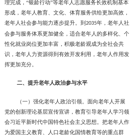
理完成，“银龄行动”等老年人志愿服务长效机制基本
形成，老年人教育、文化、体育服务供给更加高效，
老年人社会参与能力逐步提升。到
年，老年人社
2035
会参与服务体系更加健全，适合老年人的多样化、个
性化就业岗位更加丰富，积极老龄观成为全社会共
识，老年人力资源得到有效开发利用，老年人作用发
挥更加充分。
二、
提升老年人政治参与水平
（一）强化老年人政治引领。面向老年人开展
党的创新理论基层宣传宣讲，教育引导老年人学习领
会习近平新时代中国特色社会主义思想。把老年人作
为爱国主义教育、人口老龄化国情教育等的重点群