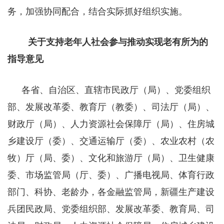
务，加强协同配合，结合实际抓好组织实施。
关于支持老年人社会参与推动实现老有所为的
指导意见
各省、自治区、直辖市民政厅（局）、党委组织
部、发展改革委、教育厅（教委）、司法厅（局）、
财政厅（局）、人力资源社会保障厅（局）、住房城
乡建设厅（委）、交通运输厅（委）、农业农村（农
牧）厅（局、委）、文化和旅游厅（局）、卫生健康
委、市场监管局（厅、委）、广播电视局、体育行政
部门、科协、老龄办，各金融监管局，新疆生产建设
兵团民政局、党委组织部、发展改革委、教育局、司