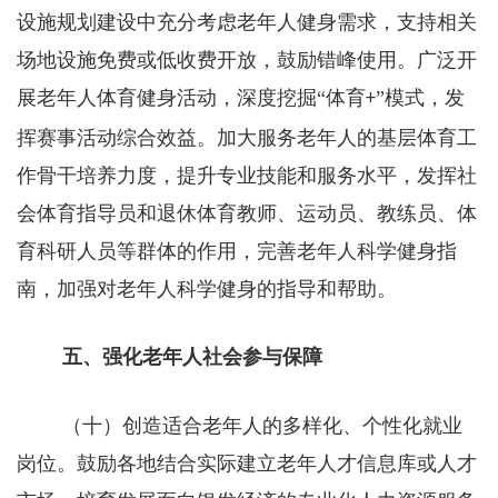
设施规划建设中充分考虑老年人健身需求，支持相关
场地设施免费或低收费开放，鼓励错峰使用。广泛开
展老年人体育健身活动，深度挖掘“体育
”模式，发
+
挥赛事活动综合效益。加大服务老年人的基层体育工
作骨干培养力度，提升专业技能和服务水平，发挥社
会体育指导员和退休体育教师、运动员、教练员、体
育科研人员等群体的作用，完善老年人科学健身指
南，加强对老年人科学健身的指导和帮助。
五、强化老年人社会参与保障
（十）创造适合老年人的多样化、个性化就业
岗位。鼓励各地结合实际建立老年人才信息库或人才