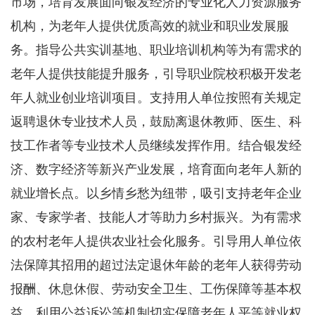
市场，培育发展面向银发经济的专业化人力资源服务
机构，为老年人提供优质高效的就业和职业发展服
务。指导公共实训基地、职业培训机构等为有需求的
老年人提供技能提升服务，引导职业院校积极开发老
年人就业创业培训项目。支持用人单位按照有关规定
返聘退休专业技术人员，鼓励离退休教师、医生、科
技工作者等专业技术人员继续发挥作用。结合银发经
济、数字经济等新兴产业发展，培育面向老年人新的
就业增长点。以乡情乡愁为纽带，吸引支持老年企业
家、专家学者、技能人才等助力乡村振兴。为有需求
的农村老年人提供农业社会化服务。引导用人单位依
法保障其招用的超过法定退休年龄的老年人获得劳动
报酬、休息休假、劳动安全卫生、工伤保障等基本权
益。利用公益诉讼等机制切实保障老年人平等就业权