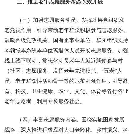
三、推进老年志愿服务常态长效开展
（三）加强志愿服务动员。发挥基层党组织和
老党员作用，引导带动老年群众积极参与志愿服务。
鼓励各级党政机关、国有企事业单位、群团组织支持
本领域本系统本单位离退休人员开展志愿服务。加强
线上线下联动，常态化动员老年人就近就便参与村
（社区）志愿服务。发挥老年先进模范、“五老”人
员、老年群众性活动骨干等的示范引领作用，引导教
育、科技、卫生健康、农业、文化、体育等各行各业
老年志愿者，利用专长服务社会。
（四）丰富志愿服务内容。围绕实施国家发展
战略，深入推进积极应对人口老龄化、乡村振兴、科