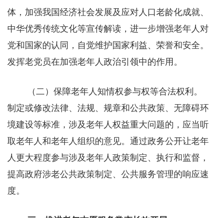
体，加强我国经济社会发展及应对人口老龄化成就、
中华优秀传统文化等宣传解读，进一步增强老年人对
党和国家的认同，自觉维护国家利益、荣誉和安全。
发挥老党员在加强老年人政治引领中的作用。
（二）保障老年人知情权参与权等合法权利。
制定或修改法律、法规、规章和公共政策、无障碍环
境建设等标准，涉及老年人权益重大问题的，应当听
取老年人和老年人组织的意见。通过政务公开让老年
人更大程度参与涉及老年人政策制定、执行和监督，
提高政府涉老公共政策制定、公共服务管理的响应速
度。