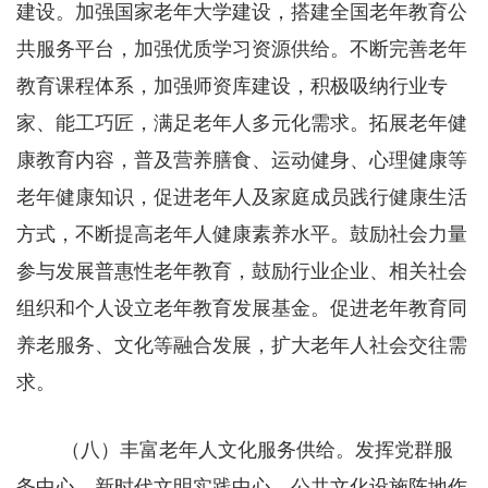
建设。加强国家老年大学建设，搭建全国老年教育公
共服务平台，加强优质学习资源供给。不断完善老年
教育课程体系，加强师资库建设，积极吸纳行业专
家、能工巧匠，满足老年人多元化需求。拓展老年健
康教育内容，普及营养膳食、运动健身、心理健康等
老年健康知识，促进老年人及家庭成员践行健康生活
方式，不断提高老年人健康素养水平。鼓励社会力量
参与发展普惠性老年教育，鼓励行业企业、相关社会
组织和个人设立老年教育发展基金。促进老年教育同
养老服务、文化等融合发展，扩大老年人社会交往需
求。
（八）丰富老年人文化服务供给。发挥党群服
务中心、新时代文明实践中心、公共文化设施阵地作