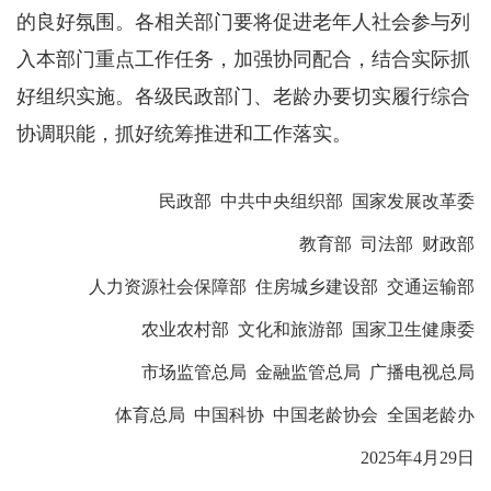
的良好氛围。各相关部门要将促进老年人社会参与列
入本部门重点工作任务，加强协同配合，结合实际抓
好组织实施。各级民政部门、老龄办要切实履行综合
协调职能，抓好统筹推进和工作落实。
民政部 中共中央组织部 国家发展改革委
教育部 司法部 财政部
人力资源社会保障部 住房城乡建设部 交通运输部
农业农村部 文化和旅游部 国家卫生健康委
市场监管总局 金融监管总局 广播电视总局
体育总局 中国科协 中国老龄协会 全国老龄办
2025年4月29日