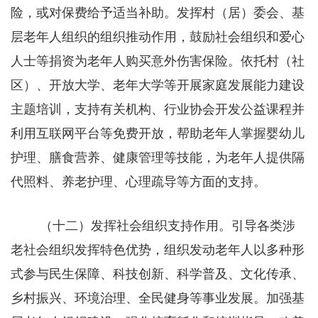
险，或对保费给予适当补助。发挥村（居）委会、基
层老年人组织的组织推动作用，鼓励社会组织和爱心
人士等捐资为老年人购买意外伤害保险。依托村（社
区）、开放大学、老年大学等开展家庭发展能力建设
主题培训，支持有关机构、行业协会开发公益课程并
利用互联网平台等免费开放，帮助老年人掌握婴幼儿
护理、膳食营养、健康管理等技能，为老年人提供隔
代照料、养老护理、心理疏导等方面的支持。
（十二）发挥社会组织支持作用。引导各类涉
老社会组织发挥特色优势，组织发动老年人以多种形
式参与民生保障、科技创新、科学普及、文化传承、
乡村振兴、环境治理、全民健身等事业发展。加强基