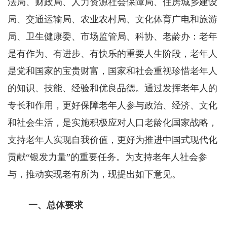
法局、财政局、人力资源社会保障局、住房城乡建设
局、交通运输局、农业农村局、文化体育广电和旅游
局、卫生健康委、市场监管局、科协、老龄办：老年
是有作为、有进步、有快乐的重要人生阶段，老年人
是党和国家的宝贵财富，国家和社会重视珍惜老年人
的知识、技能、经验和优良品德。通过发挥老年人的
专长和作用，更好保障老年人参与政治、经济、文化
和社会生活，是实施积极应对人口老龄化国家战略，
支持老年人实现自我价值，更好为推进中国式现代化
贡献“银发力量”的重要任务。为支持老年人社会参
与，推动实现老有所为，现提出如下意见。
一、
总体要求