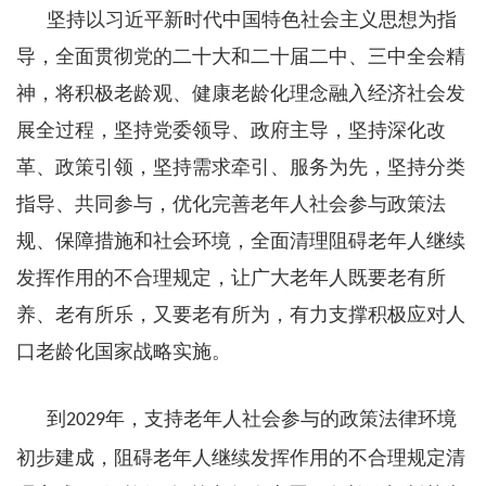
坚持以习近平新时代中国特色社会主义思想为指
导，全面贯彻党的二十大和二十届二中、三中全会精
神，将积极老龄观、健康老龄化理念融入经济社会发
展全过程，坚持党委领导、政府主导，坚持深化改
革、政策引领，坚持需求牵引、服务为先，坚持分类
指导、共同参与，优化完善老年人社会参与政策法
规、保障措施和社会环境，全面清理阻碍老年人继续
发挥作用的不合理规定，让广大老年人既要老有所
养、老有所乐，又要老有所为，有力支撑积极应对人
口老龄化国家战略实施。
到
年，支持老年人社会参与的政策法律环境
2029
初步建成，阻碍老年人继续发挥作用的不合理规定清