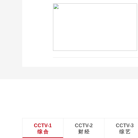
CCTV-1
CCTV-2
CCTV-3
综 合
财 经
综 艺