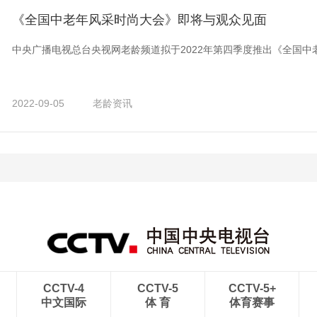
《全国中老年风采时尚大会》即将与观众见面
中央广播电视总台央视网老龄频道拟于2022年第四季度推出《全国中
2022-09-05
老龄资讯
CCTV-4
CCTV-5
CCTV-5+
中文国际
体 育
体育赛事